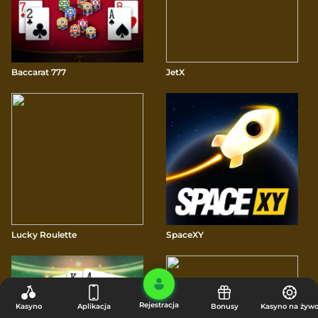
Baccarat 777
JetX
Lucky Roulette
SpaceXY
Rejestracja
Kasyno
Aplikacja
Bonusy
Kasyno na żyw